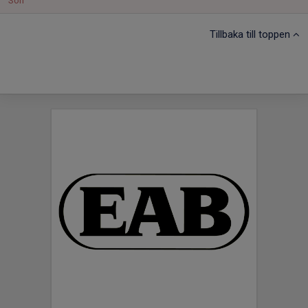
Sön
Tillbaka till toppen