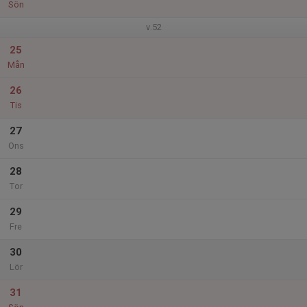
Sön
v.52
25
Mån
26
Tis
27
Ons
28
Tor
29
Fre
30
Lör
31