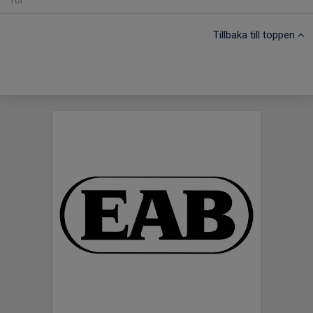
Tor
Tillbaka till toppen