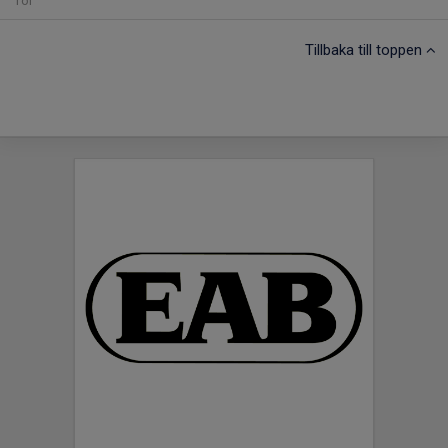
Tor
Tillbaka till toppen