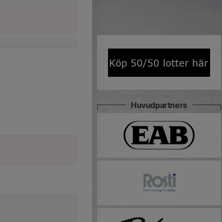
Huvudpartners