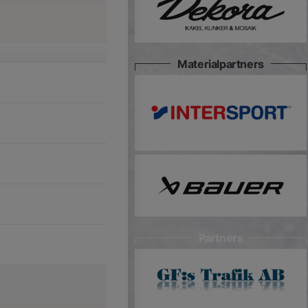
Materialpartners
Partners