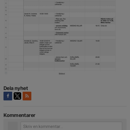
Dela nyhet
Kommentarer