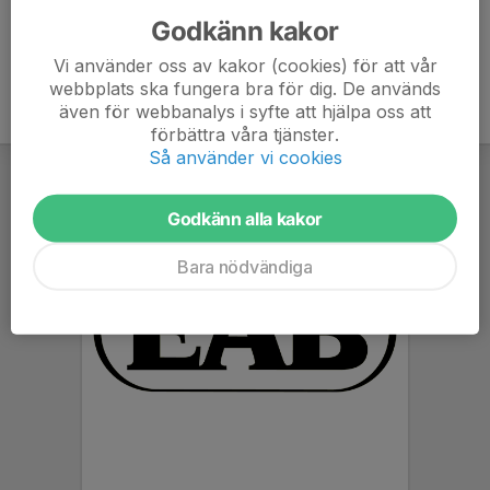
Godkänn kakor
Vi använder oss av kakor (cookies) för att vår
webbplats ska fungera bra för dig. De används
även för webbanalys i syfte att hjälpa oss att
förbättra våra tjänster.
Så använder vi cookies
Godkänn alla kakor
Bara nödvändiga