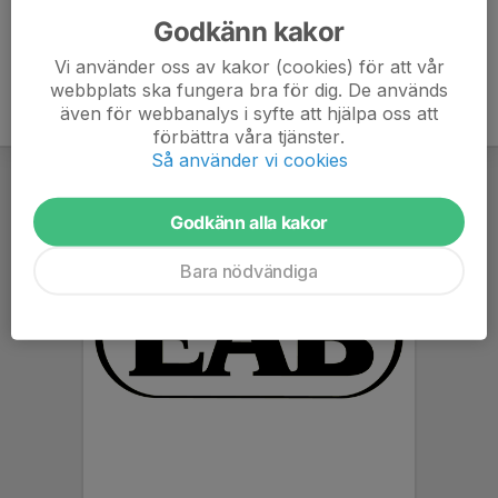
Godkänn kakor
Vi använder oss av kakor (cookies) för att vår
webbplats ska fungera bra för dig. De används
även för webbanalys i syfte att hjälpa oss att
förbättra våra tjänster.
Så använder vi cookies
Godkänn alla kakor
Bara nödvändiga