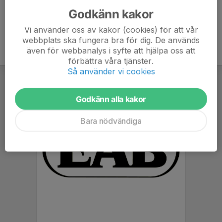
Godkänn kakor
Vi använder oss av kakor (cookies) för att vår
webbplats ska fungera bra för dig. De används
även för webbanalys i syfte att hjälpa oss att
förbättra våra tjänster.
Så använder vi cookies
Godkänn alla kakor
Bara nödvändiga