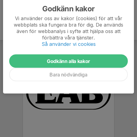
Godkänn kakor
Vi använder oss av kakor (cookies) för att vår
webbplats ska fungera bra för dig. De används
även för webbanalys i syfte att hjälpa oss att
förbättra våra tjänster.
Så använder vi cookies
Godkänn alla kakor
Bara nödvändiga