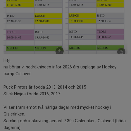
Hej,
nu börjar vi nedräkningen inför 2026 års upplaga av Hockey
camp Gislaved.
Puck Pirates är födda 2013, 2014 och 2015
Stick Ninjas födda 2016, 2017
Vi ser fram emot två härliga dagar med mycket hockey i
Gislerinken.
Samling och inskrivning senast 7:30 i Gislerinken, Gislaved (båda
dagarna).