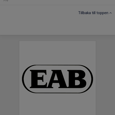
Fre
Tillbaka till toppen