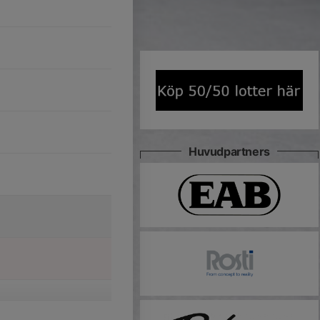
Huvudpartners