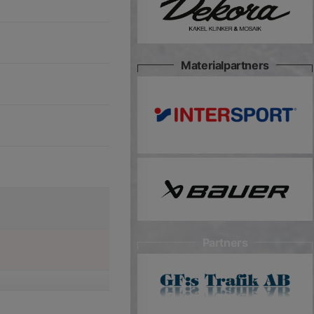
Materialpartners
Partners