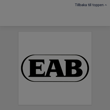
Tillbaka till toppen