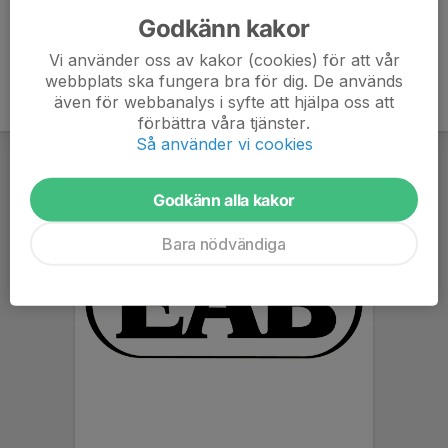
Godkänn kakor
Vi använder oss av kakor (cookies) för att vår
webbplats ska fungera bra för dig. De används
även för webbanalys i syfte att hjälpa oss att
förbättra våra tjänster.
Så använder vi cookies
Godkänn alla kakor
Bara nödvändiga