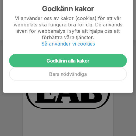
Godkänn kakor
Vi använder oss av kakor (cookies) för att vår
webbplats ska fungera bra för dig. De används
även för webbanalys i syfte att hjälpa oss att
förbättra våra tjänster.
Så använder vi cookies
Godkänn alla kakor
Bara nödvändiga